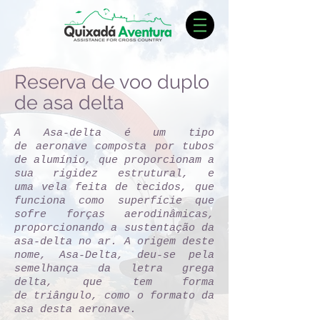
Reserva de voo duplo
de asa delta
A Asa-delta é um tipo
de aeronave composta por tubos
de alumínio, que proporcionam a
sua rigidez estrutural, e
uma vela feita de tecidos, que
funciona como superfície que
sofre forças aerodinâmicas,
proporcionando a sustentação da
asa-delta no ar. A origem deste
nome, Asa-Delta, deu-se pela
semelhança da letra grega
delta, que tem forma
de triângulo, como o formato da
asa desta aeronave.