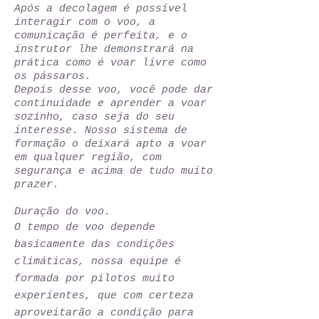
Após a decolagem é possível
interagir com o voo, a
comunicação é perfeita, e o
instrutor lhe demonstrará na
prática como é voar livre como
os pássaros.
Depois desse voo, você pode dar
continuidade e aprender a voar
sozinho, caso seja do seu
interesse. Nosso sistema de
formação o deixará apto a voar
em qualquer região, com
segurança e acima de tudo muito
prazer.
Duração do voo.
O tempo de voo depende
basicamente das condições
climáticas, nossa equipe é
formada por pilotos muito
experientes, que com certeza
aproveitarão a condição para