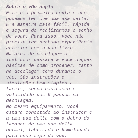
Sobre o vôo duplo.
Este é o primeiro contato que
podemos ter com uma asa delta.
É a maneira mais fácil, rápida
e segura de realizarmos o sonho
de voar. Para isso, você não
precisa ter nenhuma experiência
anterior com o voo livre.
Na área de decolagem o
instrutor passará a você noções
básicas de como proceder, tanto
na decolagem como durante o
vôo. São instruções e
simulações bem simples e
fáceis, sendo basicamente
velocidade dos 5 passos na
decolagem.
No mesmo equipamento, você
estará conectado ao instrutor e
a uma asa delta com o dobro do
tamanho de uma asa delta
normal, fabricado e homologado
para esse tipo de voo.