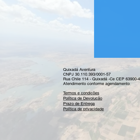
Quixadá Aventura
CNPJ 30.110.393/0001-57
Rua Chile 114 - Quixadá -Ce CEP 63900-
Atendimento conforme agendamento
Termos e condições
Política de Devolução
Prazo de Entrega
Política de privacidade