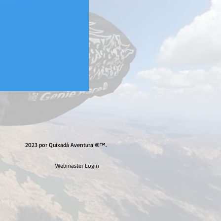
2023 por Quixadá Aventura ®™.
Webmaster Login