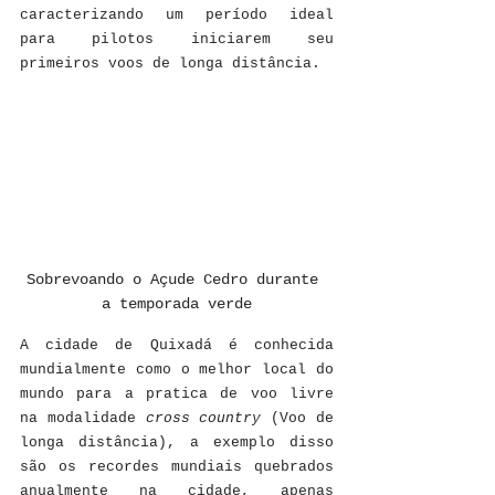
caracterizando um período ideal 
para pilotos iniciarem seu 
primeiros voos de longa distância.
Sobrevoando o Açude Cedro durante 
a temporada verde
A cidade de Quixadá é conhecida 
mundialmente como o melhor local do 
mundo para a pratica de voo livre 
na modalidade 
cross country
 (Voo de 
longa distância), a exemplo disso 
são os recordes mundiais quebrados 
anualmente na cidade, apenas 