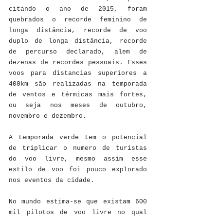
citando o ano de 2015, foram 
quebrados o recorde feminino de 
longa distância, recorde de voo 
duplo de longa distância, recorde 
de percurso declarado, alem de 
dezenas de recordes pessoais. Esses 
voos para distancias superiores a 
400km são realizadas na temporada 
de ventos e térmicas mais fortes, 
ou seja nos meses de outubro, 
novembro e dezembro.
A temporada verde tem o potencial 
de triplicar o numero de turistas 
do voo livre, mesmo assim esse 
estilo de voo foi pouco explorado 
nos eventos da cidade.
No mundo estima-se que existam 600 
mil pilotos de voo livre no qual 