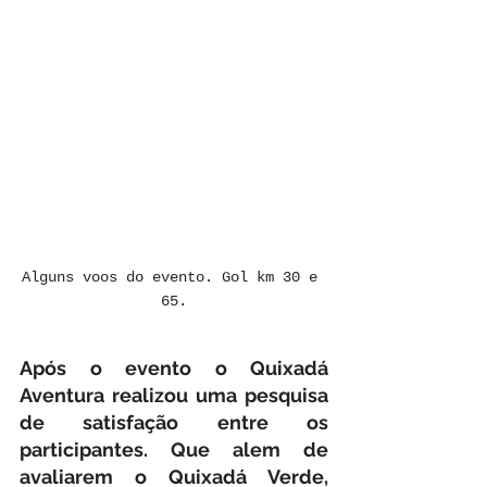
Alguns voos do evento. Gol km 30 e 
65.
Após o evento o Quixadá 
Aventura realizou uma pesquisa 
de satisfação entre os 
participantes. Que alem de 
avaliarem o Quixadá Verde, 