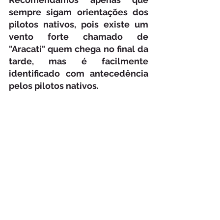
sempre sigam orientações dos 
pilotos nativos, pois existe um 
vento forte chamado de 
"Aracati" quem chega no final da 
tarde, mas é facilmente 
identificado com antecedência 
pelos pilotos nativos.