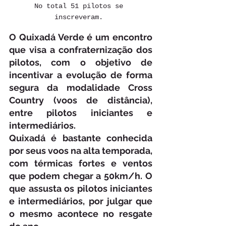
No total 51 pilotos se 
inscreveram. 
O Quixadá Verde é um encontro 
que visa a confraternização dos 
pilotos, com o objetivo de 
incentivar a evolução de forma 
segura da modalidade Cross 
Country (voos de distância), 
entre pilotos iniciantes e 
intermediários. 
Quixadá é bastante conhecida 
por seus voos na alta temporada, 
com térmicas fortes e ventos 
que podem chegar a 50km/h. O 
que assusta os pilotos iniciantes 
e intermediários, por julgar que 
o mesmo acontece no resgate 