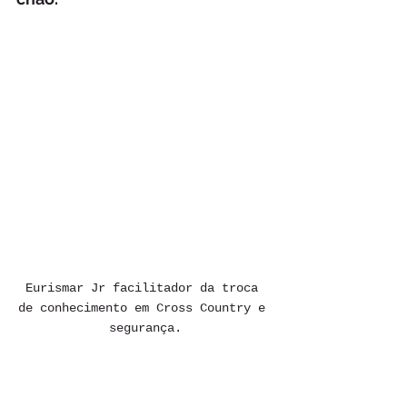
Eurismar Jr facilitador da troca 
de conhecimento em Cross Country e 
segurança.