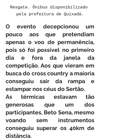
Resgate. Ônibus disponibilizado 
pela prefeitura de Quixadá.
O evento decepcionou um 
pouco aos que pretendiam 
apenas o voo de permanência, 
pois só foi possível no primeiro 
dia e fora da janela da 
competição. Aos que vieram em 
busca do cross country a maioria 
conseguiu sair da rampa e 
estampar nos céus do Sertão. 
As térmicas estavam tão 
generosas que um dos 
participantes, Beto Sena, mesmo 
voando sem instrumentos 
conseguiu superar os 40km de 
distância. 