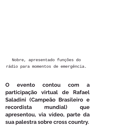
Nobre, apresentado funções do 
rádio para momentos de emergência. 
O evento contou com a 
participação virtual de Rafael 
Saladini (Campeão Brasileiro e 
recordista mundial) que 
apresentou, via vídeo, parte da 
sua palestra sobre cross country. 