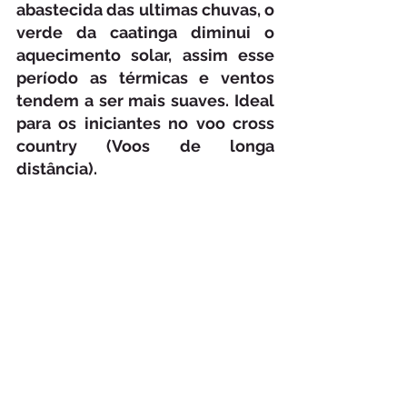
abastecida das ultimas chuvas, o 
verde da caatinga diminui o 
aquecimento solar, assim esse 
período as térmicas e ventos 
tendem a ser mais suaves. Ideal 
para os iniciantes no voo cross 
country (Voos de longa 
distância).